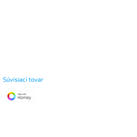
Súvisiaci tovar