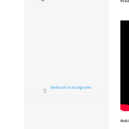
Pred
Sledovať na Instagrame
Nuki