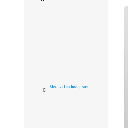
Sledovať na Instagrame