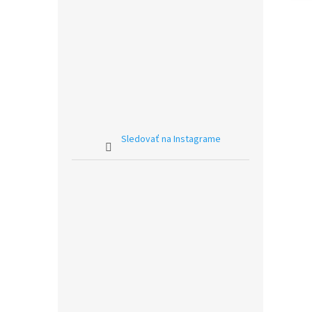
Sledovať na Instagrame