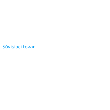
Súvisiaci tovar