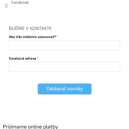
Facebook
BUĎME V KONTAKTE
Ako Vás môžeme oslovovať?
Emailová adresa
Odoberať novinky
Prijímame online platby