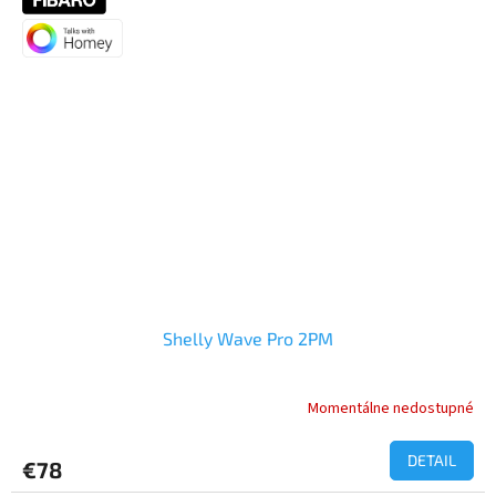
Shelly Wave Pro 2PM
Momentálne nedostupné
DETAIL
€78