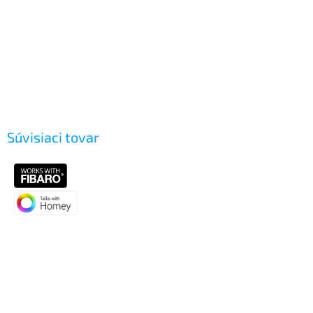
Súvisiaci tovar