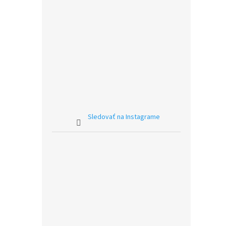
Sledovať na Instagrame