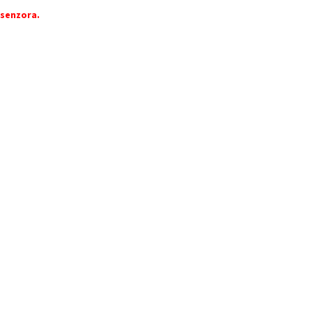
 senzora.