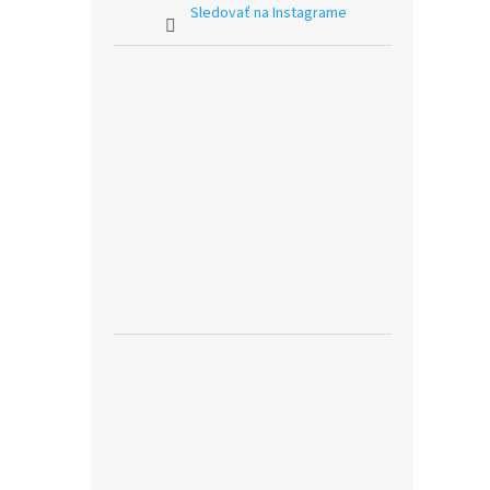
Sledovať na Instagrame