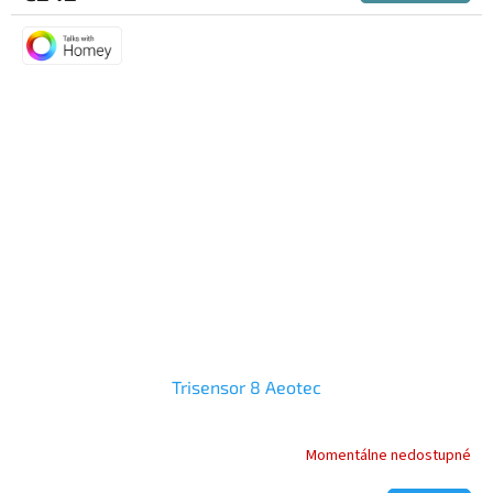
Trisensor 8 Aeotec
Momentálne nedostupné