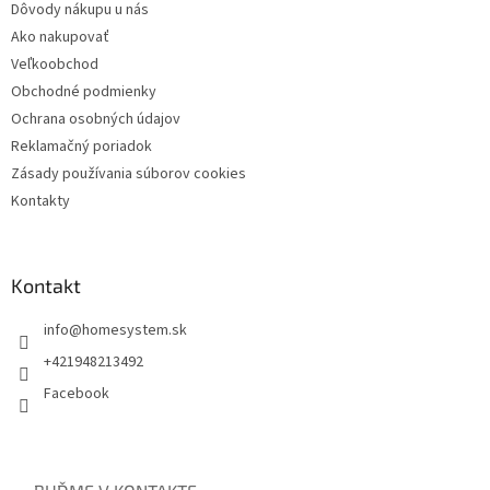
Dôvody nákupu u nás
Ako nakupovať
Veľkoobchod
Obchodné podmienky
Ochrana osobných údajov
Reklamačný poriadok
Zásady používania súborov cookies
Kontakty
Kontakt
info
@
homesystem.sk
+421948213492
Facebook