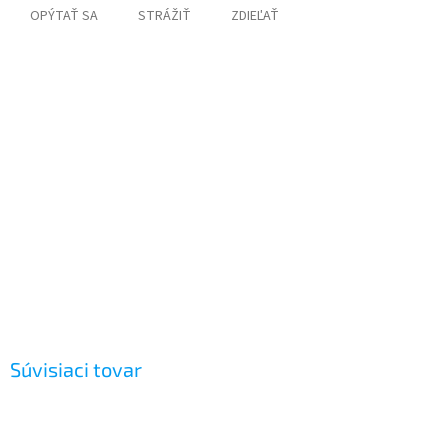
OPÝTAŤ SA
STRÁŽIŤ
ZDIEĽAŤ
Súvisiaci tovar