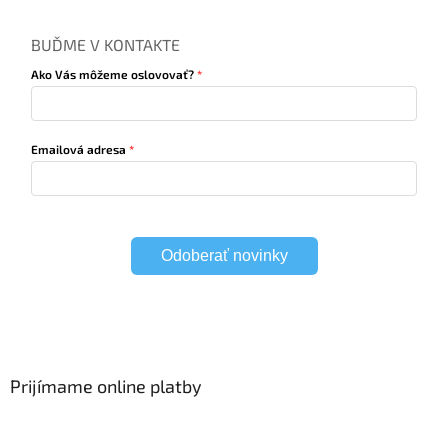
BUĎME V KONTAKTE
Ako Vás môžeme oslovovať?
Emailová adresa
Odoberať novinky
Prijímame online platby