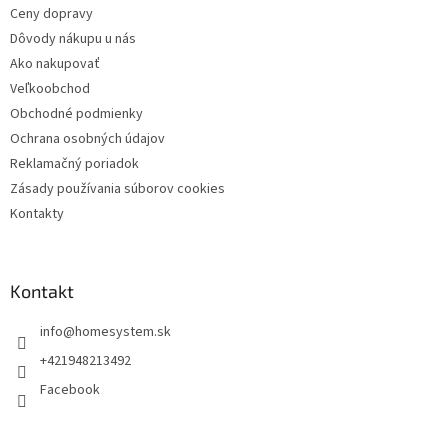
Ceny dopravy
Dôvody nákupu u nás
Ako nakupovať
Veľkoobchod
Obchodné podmienky
Ochrana osobných údajov
Reklamačný poriadok
Zásady používania súborov cookies
Kontakty
Kontakt
info
@
homesystem.sk
+421948213492
Facebook