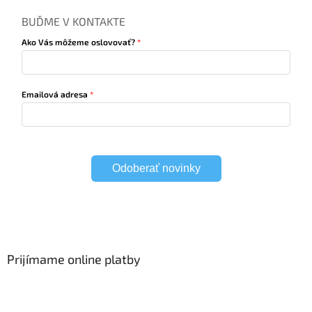
BUĎME V KONTAKTE
Ako Vás môžeme oslovovať?
Emailová adresa
Odoberať novinky
Prijímame online platby