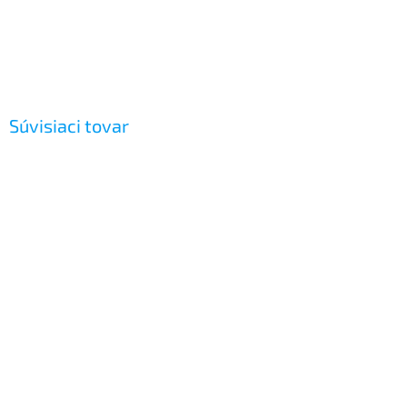
Súvisiaci tovar