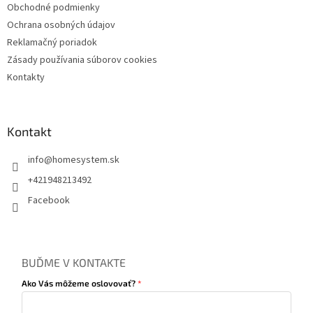
Obchodné podmienky
Ochrana osobných údajov
Reklamačný poriadok
Zásady používania súborov cookies
Kontakty
Kontakt
info
@
homesystem.sk
+421948213492
Facebook
BUĎME V KONTAKTE
Ako Vás môžeme oslovovať?