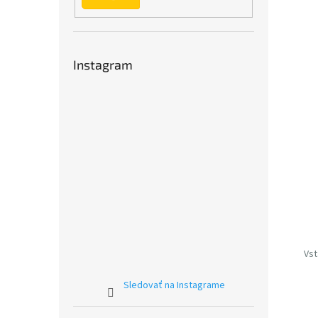
Instagram
Vst
Sledovať na Instagrame