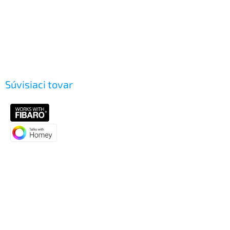
Súvisiaci tovar