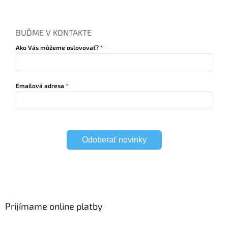
BUĎME V KONTAKTE
Ako Vás môžeme oslovovať?
Emailová adresa
Odoberať novinky
Prijímame online platby