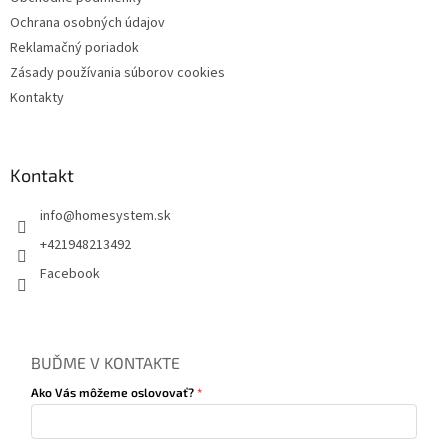
Ochrana osobných údajov
Reklamačný poriadok
Zásady používania súborov cookies
Kontakty
Kontakt
info
@
homesystem.sk
+421948213492
Facebook
BUĎME V KONTAKTE
Ako Vás môžeme oslovovať?