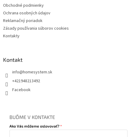
Obchodné podmienky
Ochrana osobných údajov
Reklamačný poriadok
Zásady používania súborov cookies
Kontakty
Kontakt
info
@
homesystem.sk
+421948213492
Facebook
BUĎME V KONTAKTE
Ako Vás môžeme oslovovať?