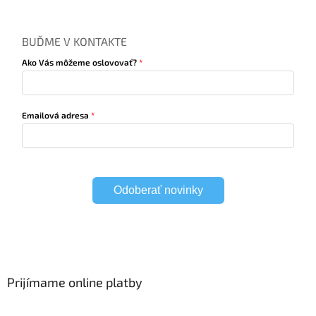
BUĎME V KONTAKTE
Ako Vás môžeme oslovovať?
Emailová adresa
Odoberať novinky
Prijímame online platby