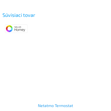
Súvisiaci tovar
Netatmo Termostat