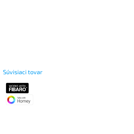
Súvisiaci tovar