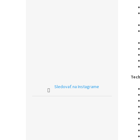
Tech
Sledovať na Instagrame