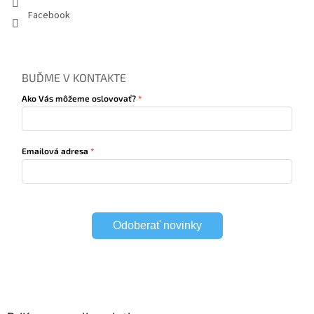
Facebook
BUĎME V KONTAKTE
Ako Vás môžeme oslovovať?
Emailová adresa
Odoberať novinky