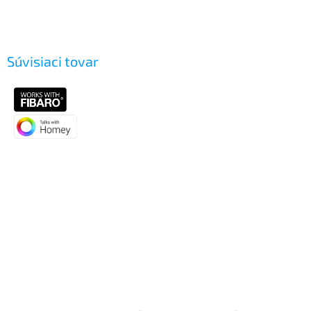
Súvisiaci tovar