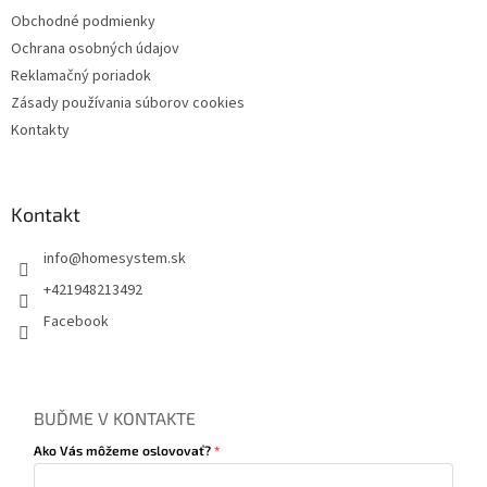
Obchodné podmienky
Ochrana osobných údajov
Reklamačný poriadok
Zásady používania súborov cookies
Kontakty
Kontakt
info
@
homesystem.sk
+421948213492
Facebook
BUĎME V KONTAKTE
Ako Vás môžeme oslovovať?