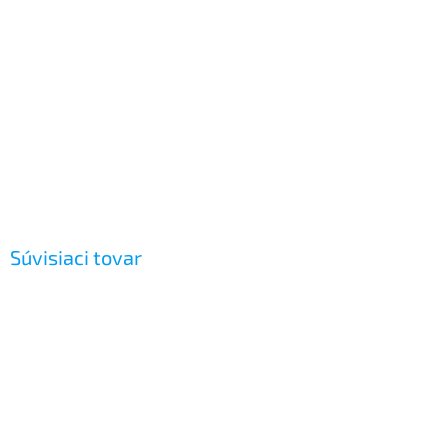
Súvisiaci tovar