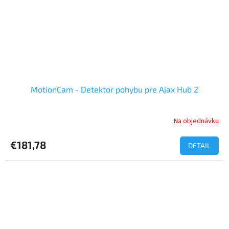
MotionCam - Detektor pohybu pre Ajax Hub 2
Na objednávku
€181,78
DETAIL