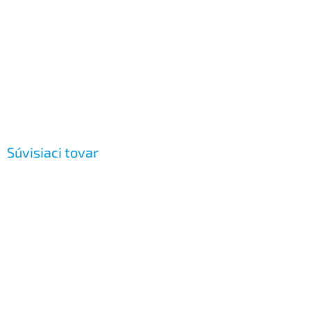
Súvisiaci tovar