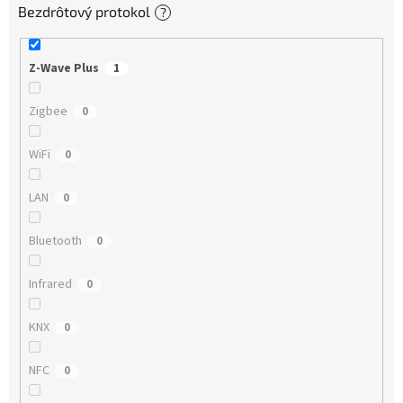
Bezdrôtový protokol
?
Z-Wave Plus
1
Zigbee
0
WiFi
0
LAN
0
Bluetooth
0
Infrared
0
KNX
0
NFC
0