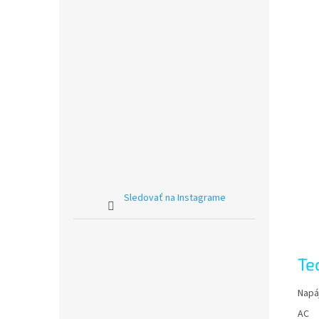
Sledovať na Instagrame
Te
Napá
AC