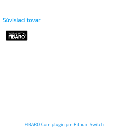
Súvisiaci tovar
FIBARO Core plugin pre Rithum Switch