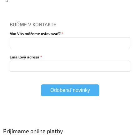
BUĎME V KONTAKTE
Ako Vás môžeme oslovovať?
Emailová adresa
Odoberať novinky
Prijímame online platby