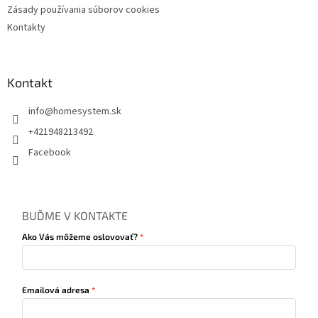
Zásady používania súborov cookies
Kontakty
Kontakt
info
@
homesystem.sk
+421948213492
Facebook
BUĎME V KONTAKTE
Ako Vás môžeme oslovovať?
Emailová adresa