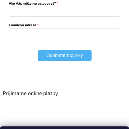
Ako Vás môžeme oslovovať?
Emailová adresa
Odoberať novinky
Prijímame online platby