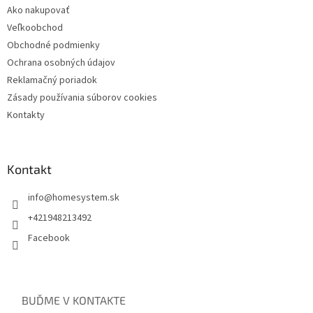
Ako nakupovať
Veľkoobchod
Obchodné podmienky
Ochrana osobných údajov
Reklamačný poriadok
Zásady používania súborov cookies
Kontakty
Kontakt
info
@
homesystem.sk
+421948213492
Facebook
BUĎME V KONTAKTE