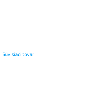
Súvisiaci tovar