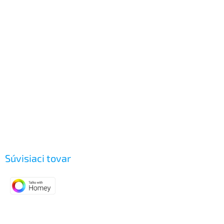
Súvisiaci tovar