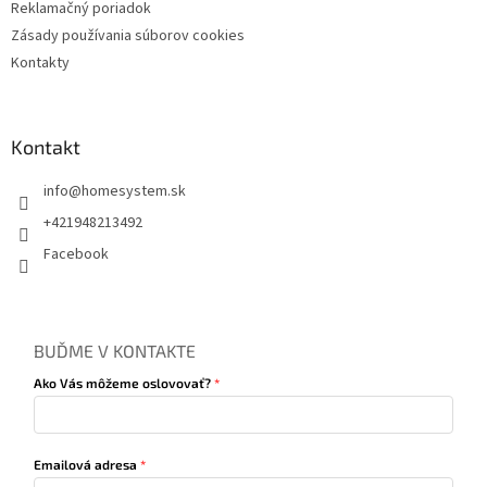
Reklamačný poriadok
Zásady používania súborov cookies
Kontakty
Kontakt
info
@
homesystem.sk
+421948213492
Facebook
BUĎME V KONTAKTE
Ako Vás môžeme oslovovať?
Emailová adresa