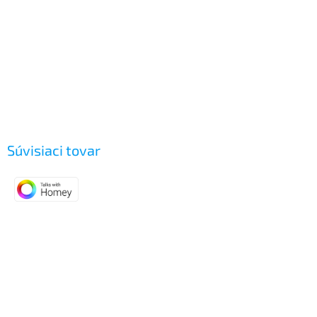
Súvisiaci tovar