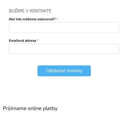
BUĎME V KONTAKTE
Ako Vás môžeme oslovovať?
Emailová adresa
Odoberať novinky
Prijímame online platby