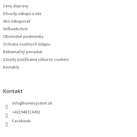
Ceny dopravy
Dôvody nákupu u nás
Ako nakupovať
Veľkoobchod
Obchodné podmienky
Ochrana osobných údajov
Reklamačný poriadok
Zásady používania súborov cookies
Kontakty
Kontakt
info
@
homesystem.sk
+421948213492
Facebook