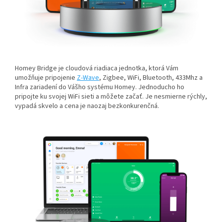
Homey Bridge je cloudová riadiaca jednotka, ktorá Vám
umožňuje pripojenie
Z-Wave
, Zigbee, WiFi, Bluetooth, 433Mhz a
Infra zariadení do Vášho systému Homey. Jednoducho ho
pripojte ku svojej WiFi sieti a môžete začať. Je nesmierne rýchly,
vypadá skvelo a cena je naozaj bezkonkurenčná.