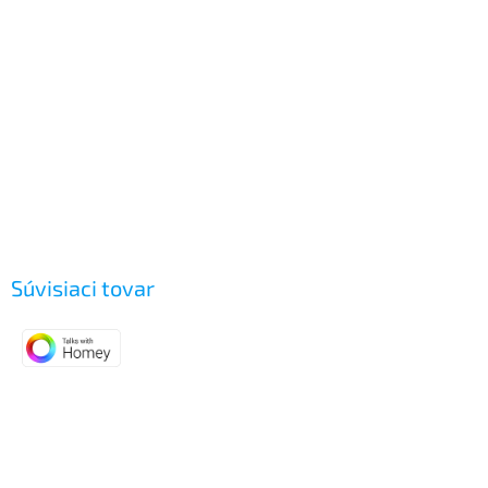
Súvisiaci tovar