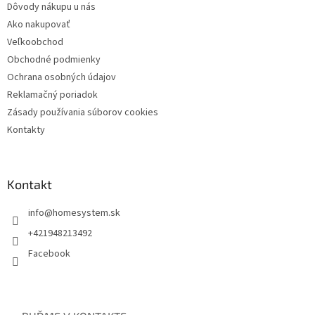
Dôvody nákupu u nás
Ako nakupovať
Veľkoobchod
Obchodné podmienky
Ochrana osobných údajov
Reklamačný poriadok
Zásady používania súborov cookies
Kontakty
Kontakt
info
@
homesystem.sk
+421948213492
Facebook