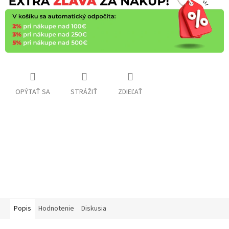
OPÝTAŤ SA
STRÁŽIŤ
ZDIEĽAŤ
Popis
Hodnotenie
Diskusia