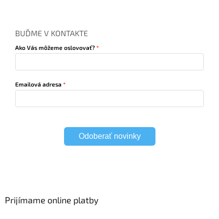
BUĎME V KONTAKTE
Ako Vás môžeme oslovovať?
Emailová adresa
Odoberať novinky
Prijímame online platby