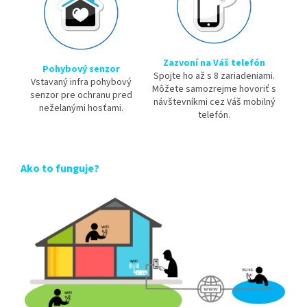
Zazvoní na Váš telefón
Pohybový senzor
Spojte ho až s 8 zariadeniami.
Vstavaný infra pohybový
Môžete samozrejme hovoriť s
senzor pre ochranu pred
návštevníkmi cez Váš mobilný
neželanými hosťami.
telefón.
Ako to funguje?