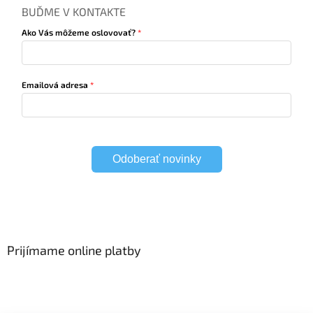
BUĎME V KONTAKTE
Ako Vás môžeme oslovovať?
Emailová adresa
Odoberať novinky
Prijímame online platby