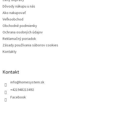
Dôvody nákupu u nás
Ako nakupovať
Veľkoobchod
Obchodné podmienky
Ochrana osobných údajov
Reklamačný poriadok
Zásady používania súborov cookies
Kontakty
Kontakt
info
@
homesystem.sk
+421948213492
Facebook