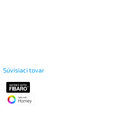
Súvisiaci tovar