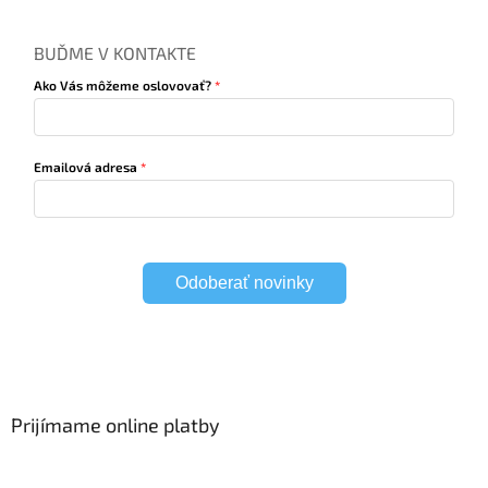
BUĎME V KONTAKTE
Ako Vás môžeme oslovovať?
Emailová adresa
Odoberať novinky
Prijímame online platby