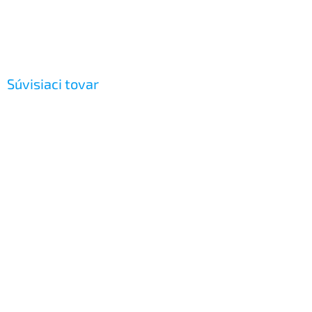
Súvisiaci tovar