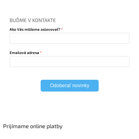
BUĎME V KONTAKTE
Ako Vás môžeme oslovovať?
Emailová adresa
Odoberať novinky
Prijímame online platby