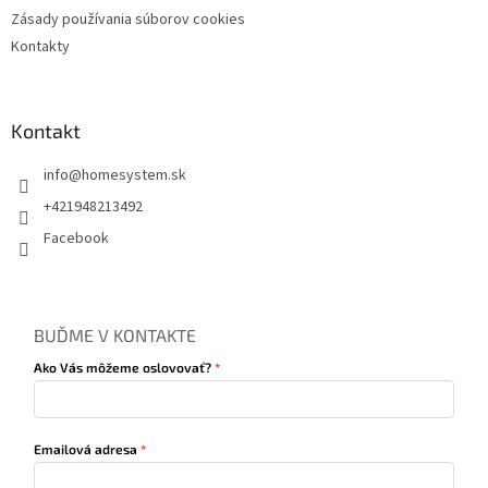
Zásady používania súborov cookies
Kontakty
Kontakt
info
@
homesystem.sk
+421948213492
Facebook
BUĎME V KONTAKTE
Ako Vás môžeme oslovovať?
Emailová adresa