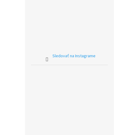
Sledovať na Instagrame