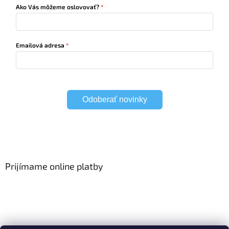
Ako Vás môžeme oslovovať?
Emailová adresa
Odoberať novinky
Prijímame online platby