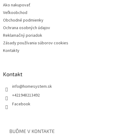
Ako nakupovať
Veľkoobchod
Obchodné podmienky
Ochrana osobných údajov
Reklamačný poriadok
Zásady používania súborov cookies
Kontakty
Kontakt
info
@
homesystem.sk
+421948213492
Facebook
BUĎME V KONTAKTE