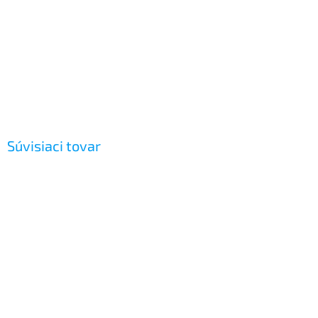
Súvisiaci tovar