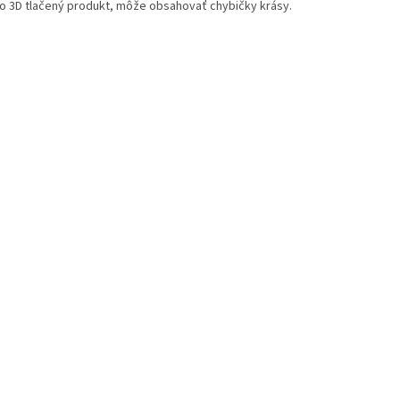
e o 3D tlačený produkt, môže obsahovať chybičky krásy.