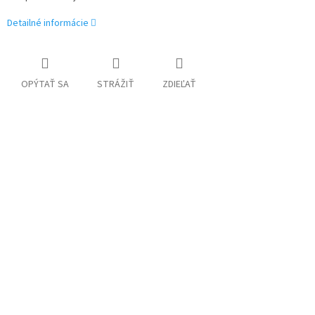
Detailné informácie
OPÝTAŤ SA
STRÁŽIŤ
ZDIEĽAŤ