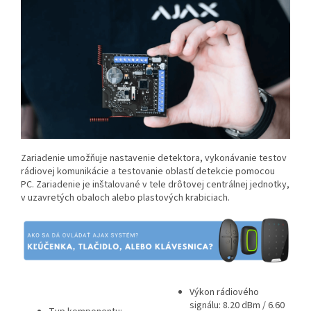
Zariadenie umožňuje nastavenie detektora, vykonávanie testov
rádiovej komunikácie a testovanie oblastí detekcie pomocou
PC. Zariadenie je inštalované v tele drôtovej centrálnej jednotky,
v uzavretých obaloch alebo plastových krabiciach.
Výkon rádiového
signálu: 8.20 dBm / 6.60