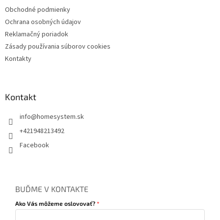
Obchodné podmienky
Ochrana osobných údajov
Reklamačný poriadok
Zásady používania súborov cookies
Kontakty
Kontakt
info
@
homesystem.sk
+421948213492
Facebook
BUĎME V KONTAKTE
Ako Vás môžeme oslovovať?