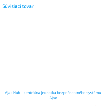
Súvisiaci tovar
Ajax Hub - centrálna jednotka bezpečnostného systému
Ajax