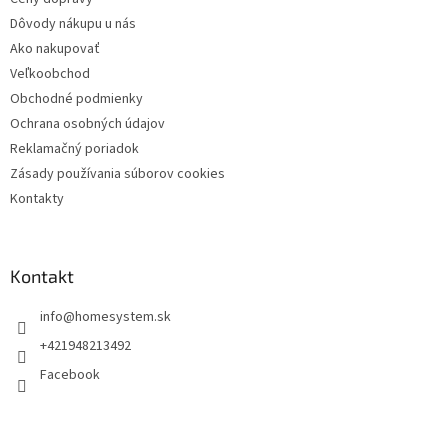
Dôvody nákupu u nás
Ako nakupovať
Veľkoobchod
Obchodné podmienky
Ochrana osobných údajov
Reklamačný poriadok
Zásady používania súborov cookies
Kontakty
Kontakt
info
@
homesystem.sk
+421948213492
Facebook