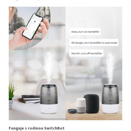
Funguje s rodinou SwitchBot