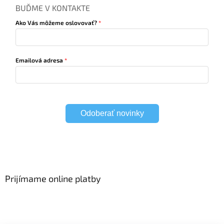
BUĎME V KONTAKTE
Ako Vás môžeme oslovovať?
Emailová adresa
Odoberať novinky
Prijímame online platby