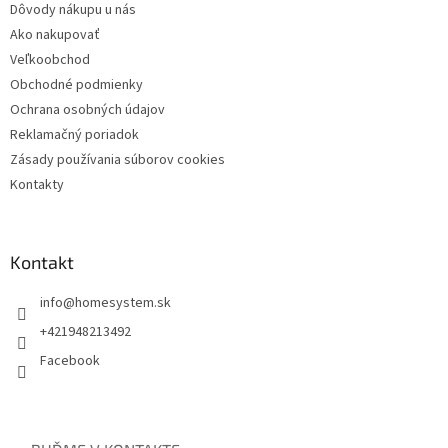
Dôvody nákupu u nás
Ako nakupovať
Veľkoobchod
Obchodné podmienky
Ochrana osobných údajov
Reklamačný poriadok
Zásady používania súborov cookies
Kontakty
Kontakt
info
@
homesystem.sk
+421948213492
Facebook