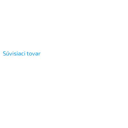
Súvisiaci tovar