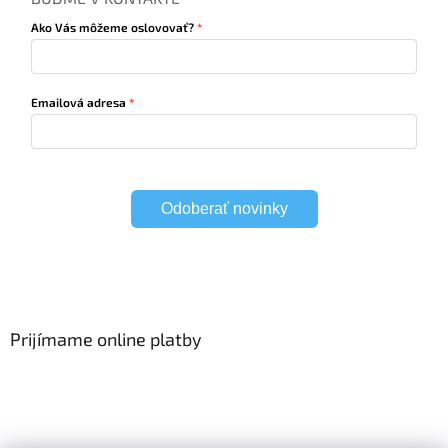
Ako Vás môžeme oslovovať?
Emailová adresa
Odoberať novinky
Prijímame online platby